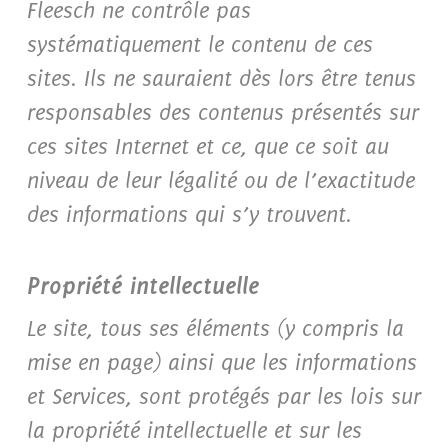
Fleesch ne contrôle pas
systématiquement le contenu de ces
sites. Ils ne sauraient dès lors être tenus
responsables des contenus présentés sur
ces sites Internet et ce, que ce soit au
niveau de leur légalité ou de l’exactitude
des informations qui s’y trouvent.
Propriété intellectuelle
Le site, tous ses éléments (y compris la
mise en page) ainsi que les informations
et Services, sont protégés par les lois sur
la propriété intellectuelle et sur les