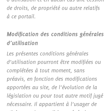
de droits, de propriété ou autre relatifs
à ce portail.
Modification des conditions générales
d’utilisation
Les présentes conditions générales
d’utilisation pourront être modifiées ou
complétées à tout moment, sans
préavis, en fonction des modifications
apportées au site, de l’évolution de la
législation ou pour tout autre motif jugé
nécessaire. Il appartient à l’usager de