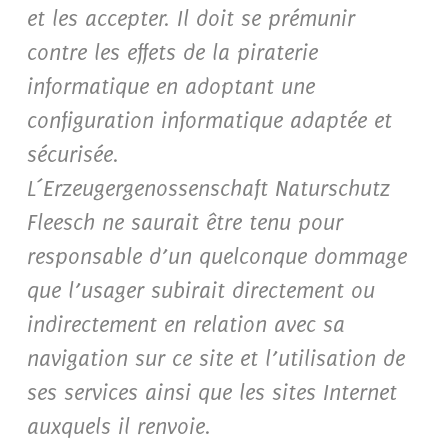
et les accepter. Il doit se prémunir
contre les effets de la piraterie
informatique en adoptant une
configuration informatique adaptée et
sécurisée.
L´Erzeugergenossenschaft Naturschutz
Fleesch ne saurait être tenu pour
responsable d’un quelconque dommage
que l’usager subirait directement ou
indirectement en relation avec sa
navigation sur ce site et l’utilisation de
ses services ainsi que les sites Internet
auxquels il renvoie.