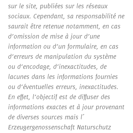
sur le site, publiées sur les réseaux
sociaux. Cependant, sa responsabilité ne
saurait être retenue notamment, en cas
d’omission de mise à jour d’une
information ou d’un formulaire, en cas
d’erreurs de manipulation du système
ou d’encodage, d’inexactitudes, de
lacunes dans les informations fournies
ou d’éventuelles erreurs, inexactitudes.
En effet, l’objectif est de diffuser des
informations exactes et à jour provenant
de diverses sources mais l´
Erzeugergenossenschaft Naturschutz