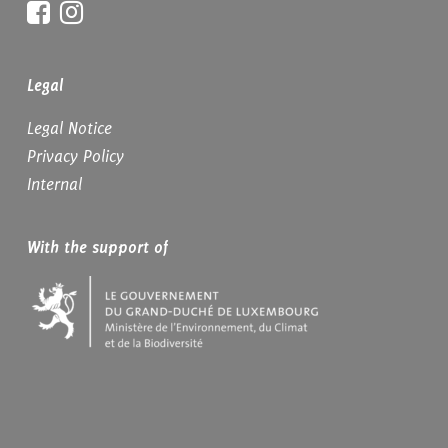
Facebook
Instagram
Legal
Legal Notice
Privacy Policy
Internal
With the support of