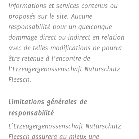
informations et services contenus ou
proposés sur le site. Aucune
responsabilité pour un quelconque
dommage direct ou indirect en relation
avec de telles modifications ne pourra
être retenue à l’encontre de
l’Erzeugergenossenschaft Naturschutz
Fleesch.
Limitations générales de
responsabilité
L´Erzeugergenossenschaft Naturschutz
Fleesch assurera au mieux une