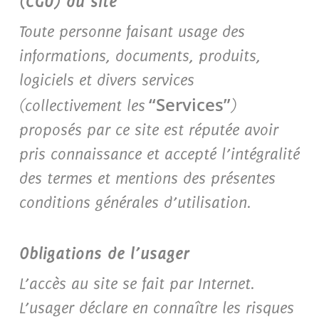
(CGU) du site
Toute personne faisant usage des
informations, documents, produits,
logiciels et divers services
“Services”
(collectivement les
)
proposés par ce site est réputée avoir
pris connaissance et accepté l’intégralité
des termes et mentions des présentes
conditions générales d’utilisation.
Obligations de l’usager
L’accès au site se fait par Internet.
L’usager déclare en connaître les risques