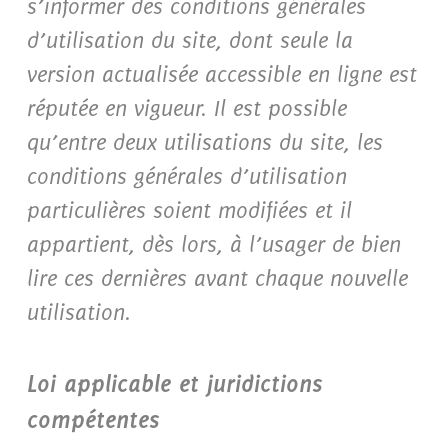
s’informer des conditions générales
d’utilisation du site, dont seule la
version actualisée accessible en ligne est
réputée en vigueur. Il est possible
qu’entre deux utilisations du site, les
conditions générales d’utilisation
particulières soient modifiées et il
appartient, dès lors, à l’usager de bien
lire ces dernières avant chaque nouvelle
utilisation.
Loi applicable et juridictions
compétentes