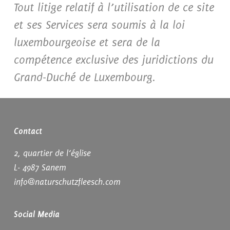
Tout litige relatif à l’utilisation de ce site
et ses Services sera soumis à la loi
luxembourgeoise et sera de la
compétence exclusive des juridictions du
Grand-Duché de Luxembourg.
Contact
2, quartier de l‘église
L- 4987 Sanem
info@naturschutzfleesch.com
Social Media