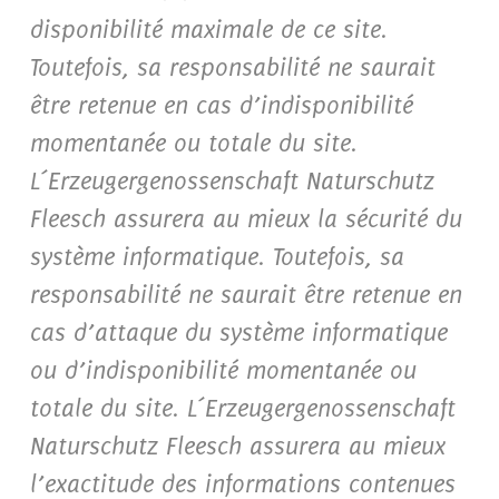
disponibilité maximale de ce site.
Toutefois, sa responsabilité ne saurait
être retenue en cas d’indisponibilité
momentanée ou totale du site.
L´Erzeugergenossenschaft Naturschutz
Fleesch assurera au mieux la sécurité du
système informatique. Toutefois, sa
responsabilité ne saurait être retenue en
cas d’attaque du système informatique
ou d’indisponibilité momentanée ou
totale du site. L´Erzeugergenossenschaft
Naturschutz Fleesch assurera au mieux
l’exactitude des informations contenues