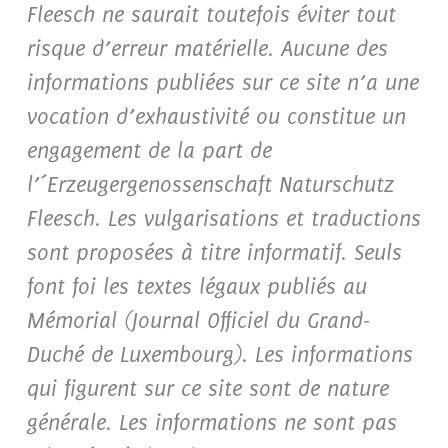
Fleesch ne saurait toutefois éviter tout
risque d’erreur matérielle. Aucune des
informations publiées sur ce site n’a une
vocation d’exhaustivité ou constitue un
engagement de la part de
l’´Erzeugergenossenschaft Naturschutz
Fleesch. Les vulgarisations et traductions
sont proposées à titre informatif. Seuls
font foi les textes légaux publiés au
Mémorial (Journal Officiel du Grand-
Duché de Luxembourg). Les informations
qui figurent sur ce site sont de nature
générale. Les informations ne sont pas