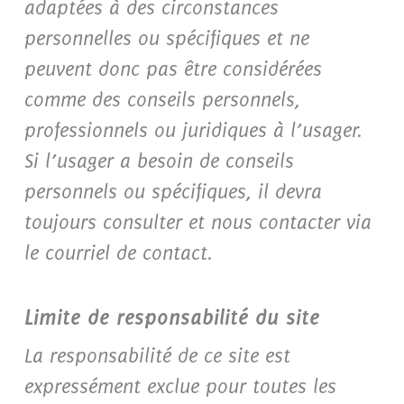
adaptées à des circonstances
personnelles ou spécifiques et ne
peuvent donc pas être considérées
comme des conseils personnels,
professionnels ou juridiques à l’usager.
Si l’usager a besoin de conseils
personnels ou spécifiques, il devra
toujours consulter et nous contacter via
le courriel de contact.
Limite de responsabilité du site
La responsabilité de ce site est
expressément exclue pour toutes les