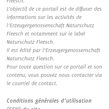
Fleesch.
L’objectif de ce portail est de diffuser des
informations sur les activités de
l’Erzeugergenossenschaft Naturschutz
Fleesch et notamment sur le label
Naturschutz Fleesch.
Il est édité par l’Erzeugergenossenschaft
Naturschutz Fleesch.
Pour toute question sur ce portail et son
contenu, vous pouvez nous contacter via
le courriel de contact.
Conditions générales d’utilisation