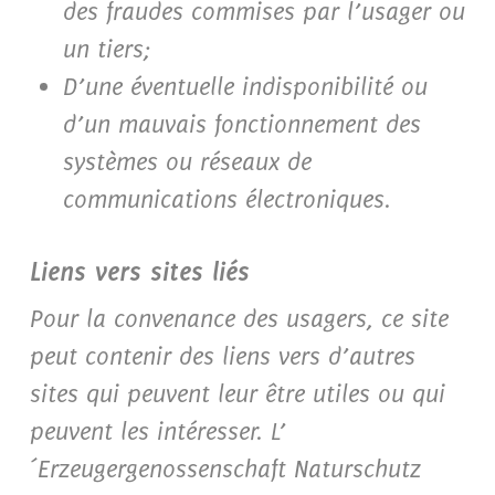
des fraudes commises par l’usager ou
un tiers;
D’une éventuelle indisponibilité ou
d’un mauvais fonctionnement des
systèmes ou réseaux de
communications électroniques.
Liens vers sites liés
Pour la convenance des usagers, ce site
peut contenir des liens vers d’autres
sites qui peuvent leur être utiles ou qui
peuvent les intéresser. L’
´Erzeugergenossenschaft Naturschutz