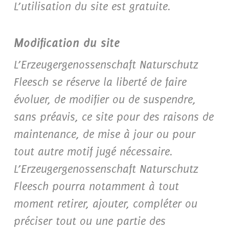
L’utilisation du site est gratuite.
Modification du site
L’Erzeugergenossenschaft Naturschutz
Fleesch se réserve la liberté de faire
évoluer, de modifier ou de suspendre,
sans préavis, ce site pour des raisons de
maintenance, de mise à jour ou pour
tout autre motif jugé nécessaire.
L’Erzeugergenossenschaft Naturschutz
Fleesch pourra notamment à tout
moment retirer, ajouter, compléter ou
préciser tout ou une partie des