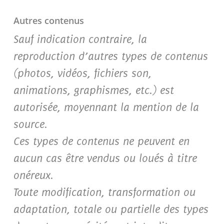
Autres contenus
Sauf indication contraire, la
reproduction d’autres types de contenus
(photos, vidéos, fichiers son,
animations, graphismes, etc.) est
autorisée, moyennant la mention de la
source.
Ces types de contenus ne peuvent en
aucun cas être vendus ou loués à titre
onéreux.
Toute modification, transformation ou
adaptation, totale ou partielle des types