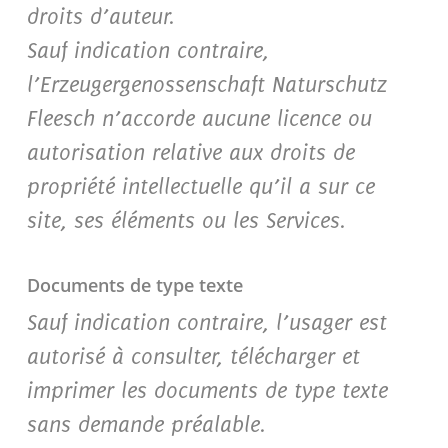
droits d’auteur.
Sauf indication contraire,
l’Erzeugergenossenschaft Naturschutz
Fleesch n’accorde aucune licence ou
autorisation relative aux droits de
propriété intellectuelle qu’il a sur ce
site, ses éléments ou les Services.
Documents de type texte
Sauf indication contraire, l’usager est
autorisé à consulter, télécharger et
imprimer les documents de type texte
sans demande préalable.