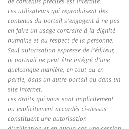
de contenus précités est interdite.
Les utilisateurs qui reproduisent des
contenus du portail s’engagent à ne pas
en faire un usage contraire à la dignité
humaine et au respect de la personne.
Sauf autorisation expresse de l’éditeur,
le portaail ne peut être intégré d’une
quelconque manière, en tout ou en
partie, dans un autre portail ou dans un
site Internet.
Les droits qui vous sont implicitement
ou explicitement accordés ci-dessus
constituent une autorisation
d’utilisation et en aucun cas une cession