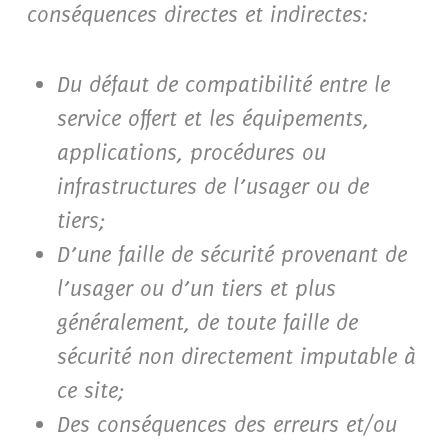
conséquences directes et indirectes:
Du défaut de compatibilité entre le
service offert et les équipements,
applications, procédures ou
infrastructures de l’usager ou de
tiers;
D’une faille de sécurité provenant de
l’usager ou d’un tiers et plus
généralement, de toute faille de
sécurité non directement imputable à
ce site;
Des conséquences des erreurs et/ou