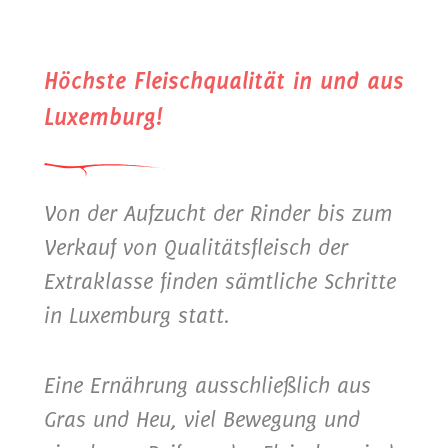
Höchste Fleischqualität in und aus
Luxemburg!
Von der Aufzucht der Rinder bis zum
Verkauf von Qualitätsfleisch der
Extraklasse finden sämtliche Schritte
in Luxemburg statt.
Eine Ernährung ausschließlich aus
Gras und Heu, viel Bewegung und