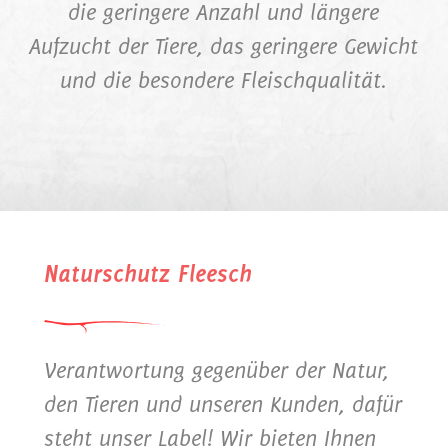
die geringere Anzahl und längere
Aufzucht der Tiere, das geringere Gewicht
und die besondere Fleischqualität.
Naturschutz Fleesch
Verantwortung gegenüber der Natur,
den Tieren und unseren Kunden, dafür
steht unser Label! Wir bieten Ihnen