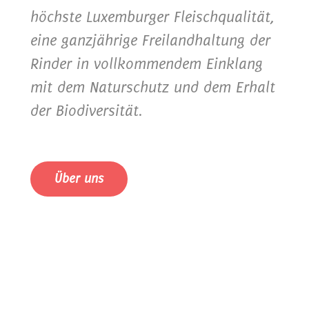
höchste Luxemburger Fleischqualität,
eine ganzjährige Freilandhaltung der
Rinder in vollkommendem Einklang
mit dem Naturschutz und dem Erhalt
der Biodiversität.
Über uns