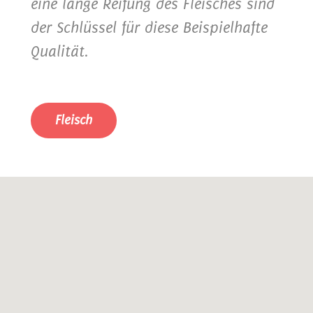
eine lange Reifung des Fleisches sind
der Schlüssel für diese Beispielhafte
Qualität.
Fleisch