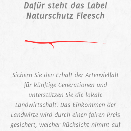
Dafür steht das Label
Naturschutz Fleesch
Sichern Sie den Erhalt der Artenvielfalt
für künftige Generationen und
unterstützen Sie die lokale
Landwirtschaft. Das Einkommen der
Landwirte wird durch einen fairen Preis
gesichert, welcher Rücksicht nimmt auf