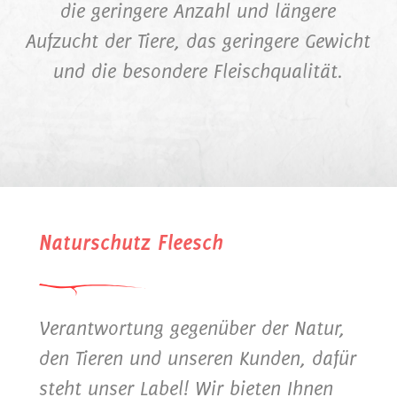
die geringere Anzahl und längere
Aufzucht der Tiere, das geringere Gewicht
und die besondere Fleischqualität.
Naturschutz Fleesch
Verantwortung gegenüber der Natur,
den Tieren und unseren Kunden, dafür
steht unser Label! Wir bieten Ihnen