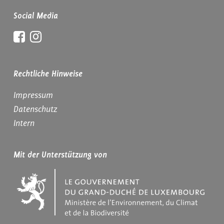
Social Media
Facebook
Instagram
Rechtliche Hinweise
Impressum
Datenschutz
Intern
Mit der Unterstützung von