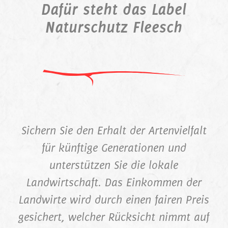
Dafür steht das Label
Naturschutz Fleesch
Sichern Sie den Erhalt der Artenvielfalt
für künftige Generationen und
unterstützen Sie die lokale
Landwirtschaft. Das Einkommen der
Landwirte wird durch einen fairen Preis
gesichert, welcher Rücksicht nimmt auf