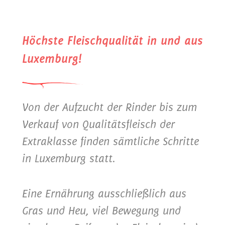
Höchste Fleischqualität in und aus
Luxemburg!
Von der Aufzucht der Rinder bis zum
Verkauf von Qualitätsfleisch der
Extraklasse finden sämtliche Schritte
in Luxemburg statt.
Eine Ernährung ausschließlich aus
Gras und Heu, viel Bewegung und