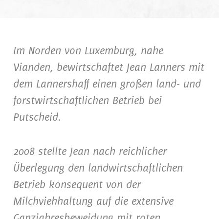
Im Norden von Luxemburg, nahe
Vianden, bewirtschaftet Jean Lanners mit
dem Lannershaff einen großen land- und
forstwirtschaftlichen Betrieb bei
Putscheid.
2008 stellte Jean nach reichlicher
Überlegung den landwirtschaftlichen
Betrieb konsequent von der
Milchviehhaltung auf die extensive
Ganzjahresbeweidung mit roten