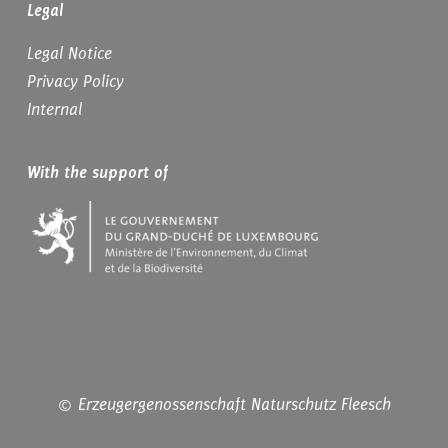
Legal
Legal Notice
Privacy Policy
Internal
With the support of
© Erzeugergenossenschaft Naturschutz Fleesch