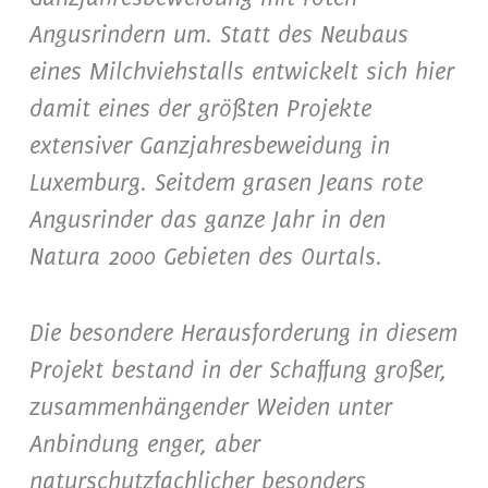
Angusrindern um. Statt des Neubaus
eines Milchviehstalls entwickelt sich hier
damit eines der größten Projekte
extensiver Ganzjahresbeweidung in
Luxemburg. Seitdem grasen Jeans rote
Angusrinder das ganze Jahr in den
Natura 2000 Gebieten des Ourtals.
Die besondere Herausforderung in diesem
Projekt bestand in der Schaffung großer,
zusammenhängender Weiden unter
Anbindung enger, aber
naturschutzfachlicher besonders