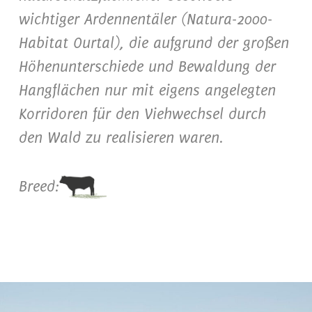
wichtiger Ardennentäler (Natura-2000-
Habitat Ourtal), die aufgrund der großen
Höhenunterschiede und Bewaldung der
Hangflächen nur mit eigens angelegten
Korridoren für den Viehwechsel durch
den Wald zu realisieren waren.
Breed: