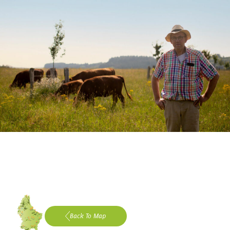
Back To Map