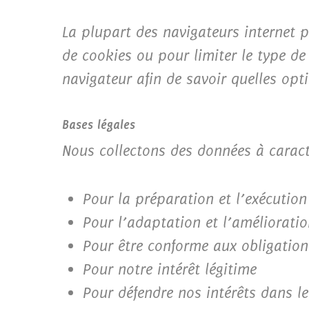
La plupart des navigateurs internet pe
de cookies ou pour limiter le type de
navigateur afin de savoir quelles opt
Bases légales
Nous collectons des données à caract
Pour la préparation et l’exécution
Pour l’adaptation et l’amélioratio
Pour être conforme aux obligation
Pour notre intérêt légitime
Pour défendre nos intérêts dans le