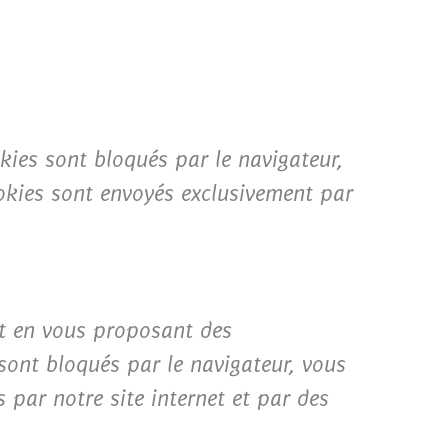
okies sont bloqués par le navigateur,
ookies sont envoyés exclusivement par
et en vous proposant des
 sont bloqués par le navigateur, vous
 par notre site internet et par des