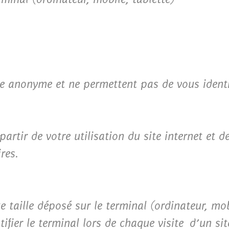
 anonyme et ne permettent pas de vous identif
rtir de votre utilisation du site internet et de
res.
te taille déposé sur le terminal (ordinateur, mob
tifier le terminal lors de chaque visite d’un si