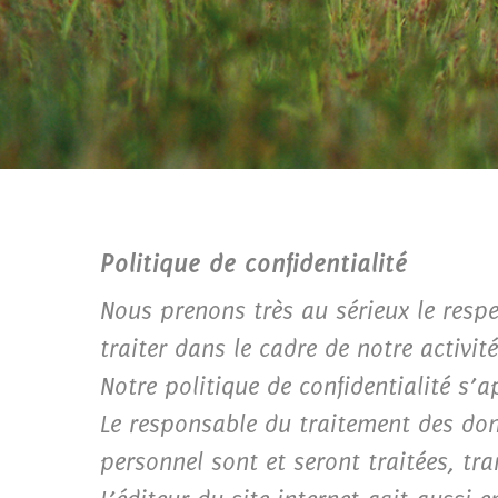
Politique de confidentialité
Nous prenons très au sérieux le resp
traiter dans le cadre de notre activité
Notre politique de confidentialité s’a
Le responsable du traitement des don
personnel sont et seront traitées, tr