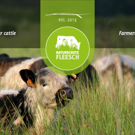
r cattle
Farmer