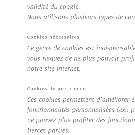
validité du cookie.
Nous utilisons plusieurs types de coo
Cookies nécessaires
Ce genre de cookies est indispensable
vous risquez de ne plus pouvoir profi
notre site internet.
Cookies de préférence
Ces cookies permettent d’améliorer e
fonctionnalités personnalisées (ex.: p
ne pouvez plus profiter des fonctionn
tierces parties.