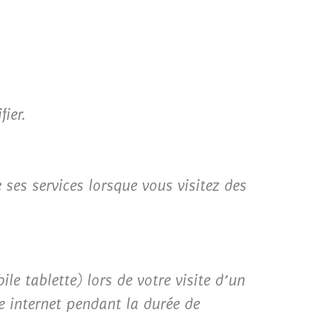
ier.
 ses services lorsque vous visitez des
ile tablette) lors de votre visite d’un
te internet pendant la durée de