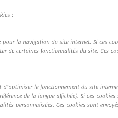
kies :
 pour la navigation du site internet. Si ces co
ter de certaines fonctionnalités du site. Ces c
t d’optimiser le fonctionnement du site intern
référence de la langue affichée). Si ces cookies
alités personnalisées. Ces cookies sont envoyés