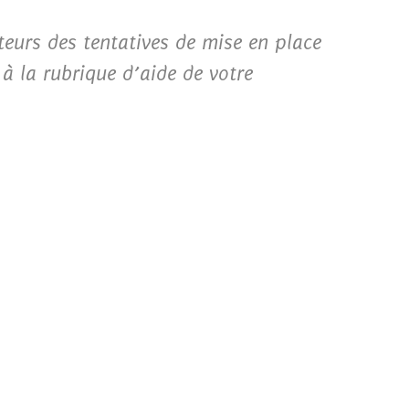
ateurs des tentatives de mise en place
 à la rubrique d’aide de votre