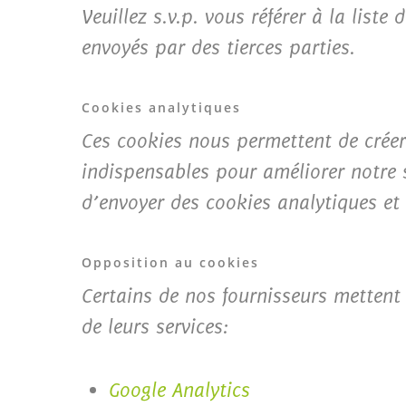
Veuillez s.v.p. vous référer à la list
envoyés par des tierces parties.
Cookies analytiques
Ces cookies nous permettent de créer 
indispensables pour améliorer notre 
d’envoyer des cookies analytiques et
Opposition au cookies
Certains de nos fournisseurs mettent
de leurs services:
Google Analytics