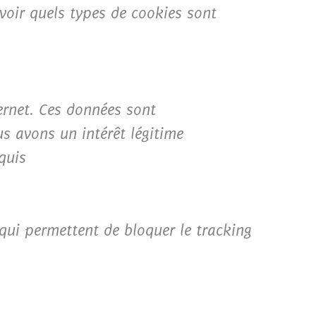
avoir quels types de cookies sont
ternet. Ces données sont
s avons un intérêt légitime
quis
qui permettent de bloquer le tracking