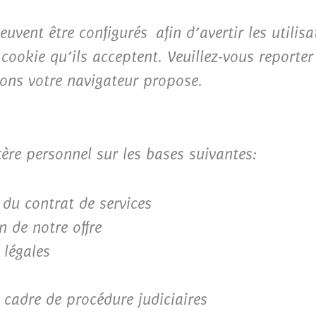
uvent être configurés afin d’avertir les utilis
 cookie qu’ils acceptent. Veuillez-vous reporter
ions votre navigateur propose.
ère personnel sur les bases suivantes:
 du contrat de services
n de notre offre
 légales
 cadre de procédure judiciaires