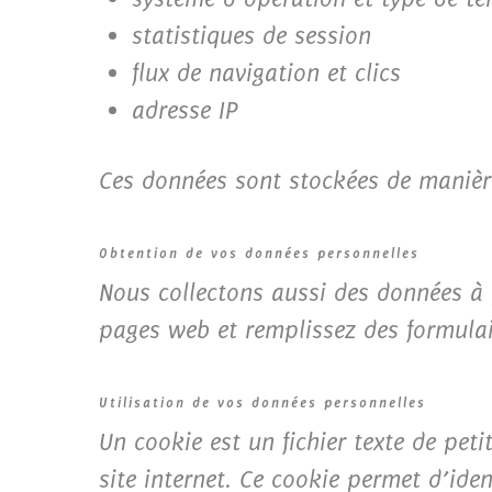
statistiques de session
flux de navigation et clics
adresse IP
Ces données sont stockées de manière
Obtention de vos données personnelles
Nous collectons aussi des données à pa
pages web et remplissez des formulai
Utilisation de vos données personnelles
Un cookie est un fichier texte de peti
site internet. Ce cookie permet d’iden