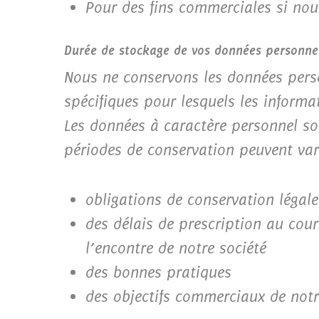
Pour des fins commerciales si no
Durée de stockage de vos données personne
Nous ne conservons les données perso
spécifiques pour lesquels les informat
Les données à caractère personnel s
périodes de conservation peuvent varie
obligations de conservation légale
des délais de prescription au cour
l’encontre de notre société
des bonnes pratiques
des objectifs commerciaux de notr