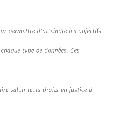
r permettre d’atteindre les objectifs
 chaque type de données. Ces
re valoir leurs droits en justice à